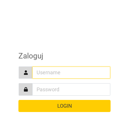
Zaloguj
LOGIN